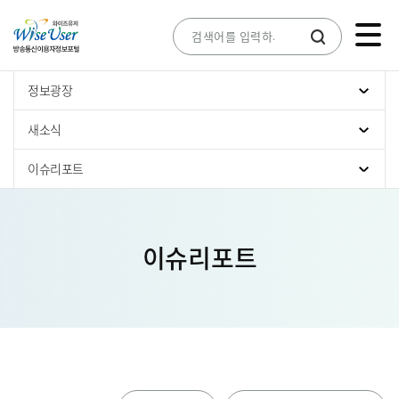
정보광장
새소식
이슈리포트
이슈리포트